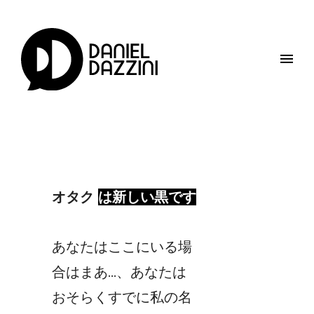
オタク
は新しい黒です
あなたはここにいる場
合はまあ…、あなたは
おそらくすでに私の名