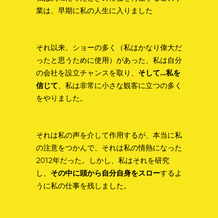
業は、早期に私の人生に入りました
それ以来、ショーの多く（私はかなり偉大だ
ったと思うために使用）があった、私は自分
の会社を設立チャンスを取り、
そして…私を
信じて
、私は非常に小さな観客に立つの多く
をやりました。
それは私の声を介して作用するが、本当に私
の注意をつかんで、それは私の情熱になった
2012年だった。しかし、私はそれを研究
し、
その中に頭から自分自身をスロー
するよ
うに私の仕事を残しました。