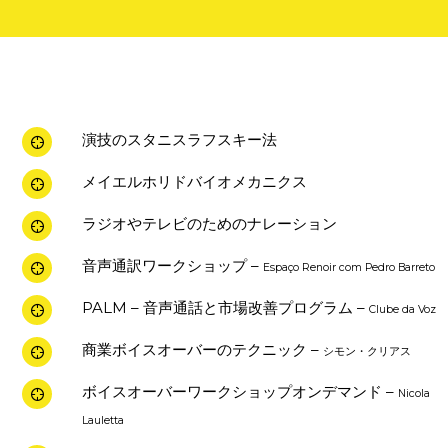
演技のスタニスラフスキー法
メイエルホリドバイオメカニクス
ラジオやテレビのためのナレーション
音声通訳ワークショップ –
Espaço Renoir com Pedro Barreto
PALM – 音声通話と市場改善プログラム –
Clube da Voz
商業ボイスオーバーのテクニック –
シモン・クリアス
ボイスオーバーワークショップオンデマンド –
Nicola
Lauletta