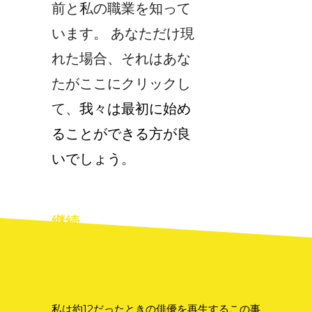
前と私の職業を知って
います。 あなただけ現
れた場合、それはあな
たがここにクリックし
て、
我々は最初に始め
ることができる方が良
いでしょう
。
継続…
私は約12だったときの俳優を再生するこの事