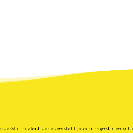
rbe-Stimmtalent, der es versteht, jedem Projekt in vers