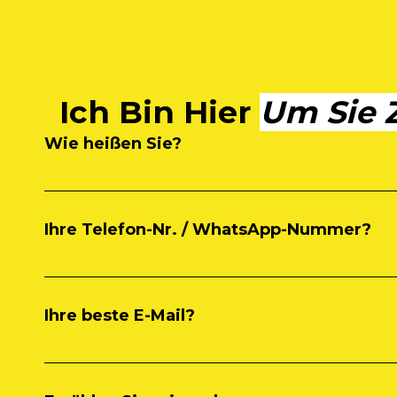
Ich Bin Hier
Um Sie 
Wie heißen Sie?
Ihre Telefon-Nr. / WhatsApp-Nummer?
Ihre beste E-Mail?