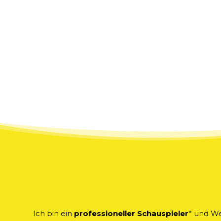
Ich bin ein
professioneller Schauspieler
* und We