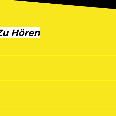
Zu Hören