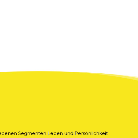
chiedenen Segmenten Leben und Persönlichkeit