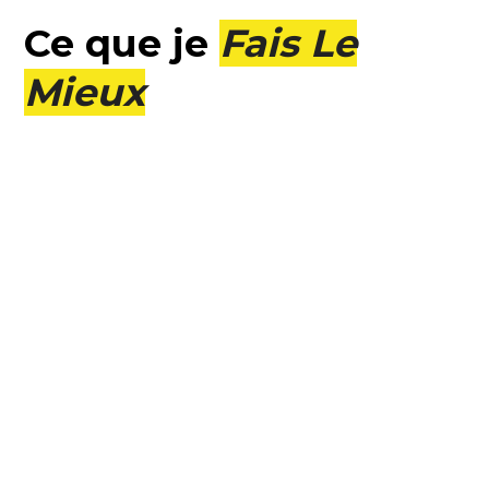
Ce que je
Fais Le
Mieux