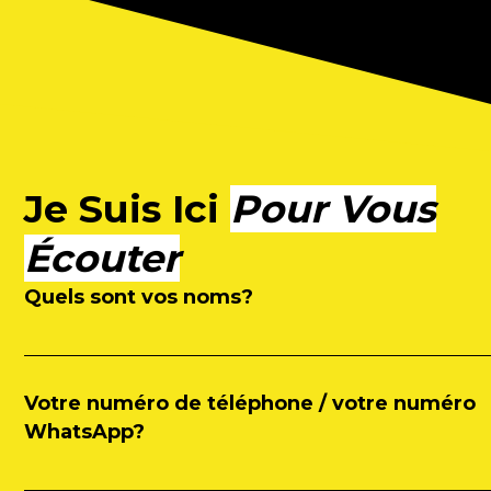
Je Suis Ici
Pour Vous
Écouter
Quels sont vos noms?
Votre numéro de téléphone / votre numéro
WhatsApp?