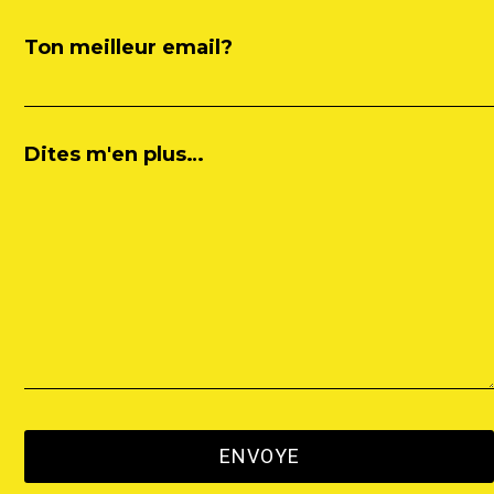
Ton meilleur email?
Dites m'en plus…