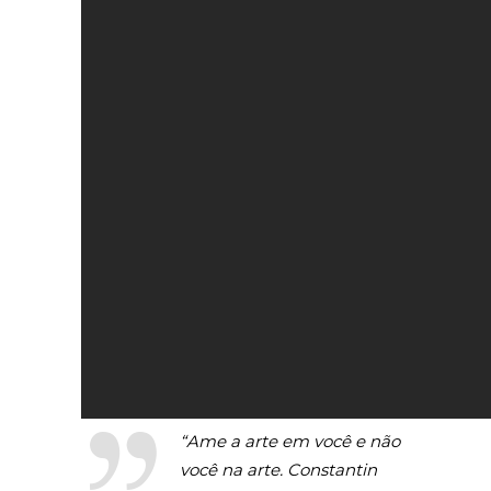
“Ame a arte em você e não
você na arte.
Constantin