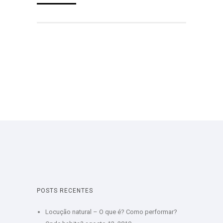
POSTS RECENTES
Locução natural – O que é? Como performar?