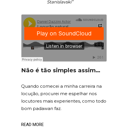
Stanislavski”
Não é tão simples assim…
Quando comecei a minha carreira na
locução, procurei me espelhar nos
locutores mais experientes, como todo
bom padawan faz.
READ MORE